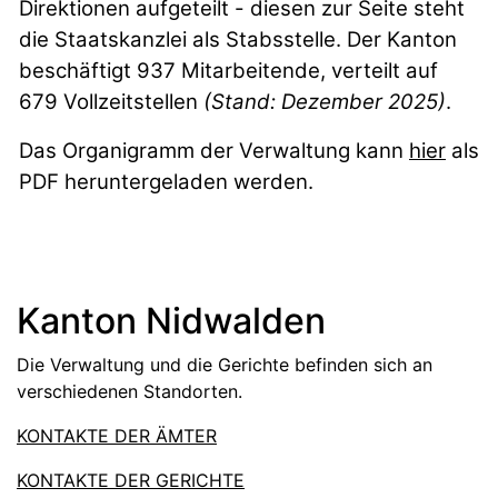
Direktionen aufgeteilt - diesen zur Seite steht
die Staatskanzlei als Stabsstelle. Der Kanton
beschäftigt 937 Mitarbeitende, verteilt auf
679 Vollzeitstellen
(Stand: Dezember 2025)
.
Das Organigramm der Verwaltung kann
hier
als
PDF heruntergeladen werden.
Fussbereich
Kanton Nidwalden
Die Verwaltung und die Gerichte befinden sich an
verschiedenen Standorten.
KONTAKTE DER ÄMTER
KONTAKTE DER GERICHTE