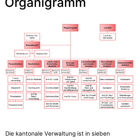
Organigramm
Die kantonale Verwaltung ist in sieben