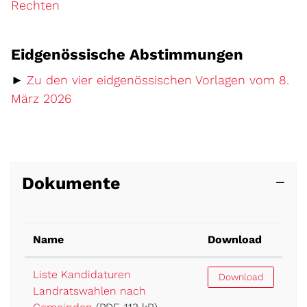
Rechten
Eidgenössische Abstimmungen
►
Zu den vier eidgenössischen Vorlagen vom 8.
März 2026
Dokumente
Name
Download
Liste Kandidaturen
Download
Landratswahlen nach