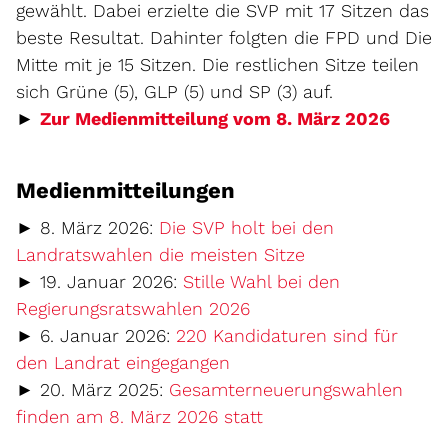
gewählt. Dabei erzielte die SVP mit 17 Sitzen das
beste Resultat. Dahinter folgten die FPD und Die
Mitte mit je 15 Sitzen. Die restlichen Sitze teilen
sich Grüne (5), GLP (5) und SP (3) auf.
►
Zur Medienmitteilung vom 8. März 2026
Medienmitteilungen
► 8. März 2026:
Die SVP holt bei den
Landratswahlen die meisten Sitze
► 19. Januar 2026:
Stille Wahl bei den
Regierungsratswahlen 2026
► 6. Januar 2026:
220 Kandidaturen sind für
den Landrat eingegangen
► 20. März 2025:
Gesamterneuerungswahlen
finden am 8. März 2026 statt