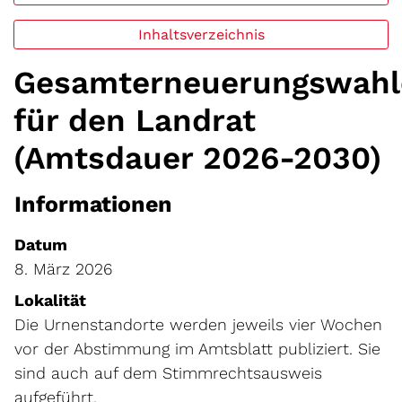
Inhaltsverzeichnis
Gesamterneuerungswahl
für den Landrat
(Amtsdauer 2026-2030)
Informationen
Datum
8. März 2026
Lokalität
Die Urnenstandorte werden jeweils vier Wochen
vor der Abstimmung im Amtsblatt publiziert. Sie
sind auch auf dem Stimmrechtsausweis
aufgeführt.