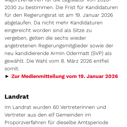
2030 zu bestimmen. Die Frist für Kandidaturen
für den Regierungsrat ist am 19. Januar 2026
abgelaufen. Da nicht mehr Kandidaturen
eingereicht worden sind als Sitze zu
vergeben, gelten die sechs wieder
angetretenen Regierungsmitglieder sowie der
neu kandidierende Armin Odermatt (SVP) als
gewählt. Die Wahl vom 8. März 2026 entfiel
somit.
►
Zur Medienmitteilung vom 19. Januar 2026
Landrat
Im Landrat wurden 60 Vertreterinnen und
Vertreter aus den elf Gemeinden im
Proporzverfahren für dieselbe Amtsperiode