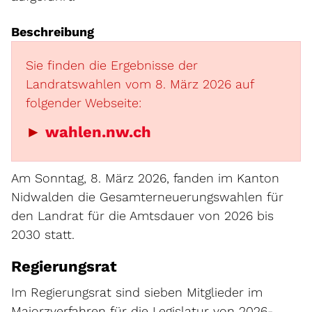
Beschreibung
Sie finden die Ergebnisse der
Landratswahlen vom 8. März 2026 auf
folgender Webseite:
Externer Link wird i
►
wahlen.nw.ch
Am Sonntag, 8. März 2026, fanden im Kanton
Nidwalden die Gesamterneuerungswahlen für
den Landrat für die Amtsdauer von 2026 bis
2030 statt.
Regierungsrat
Im Regierungsrat sind sieben Mitglieder im
Majorzverfahren für die Legislatur von 2026-