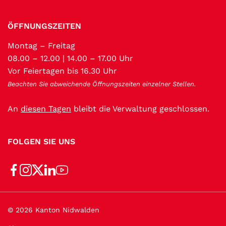
ÖFFNUNGSZEITEN
Montag – Freitag
08.00 – 12.00 | 14.00 – 17.00 Uhr
Vor Feiertagen bis 16.30 Uhr
Beachten Sie abweichende Öffnungszeiten einzelner Stellen.
An
diesen Tagen
bleibt die Verwaltung geschlossen.
FOLGEN SIE UNS
Toolbar
© 2026 Kanton Nidwalden