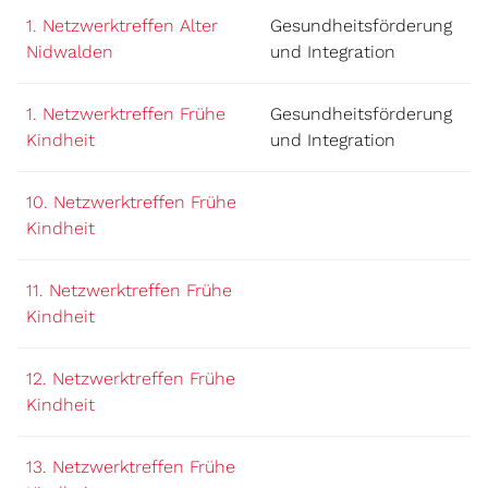
1. Netzwerktreffen Alter
Gesundheitsförderung
Nidwalden
und Integration
1. Netzwerktreffen Frühe
Gesundheitsförderung
Kindheit
und Integration
10. Netzwerktreffen Frühe
Kindheit
11. Netzwerktreffen Frühe
Kindheit
12. Netzwerktreffen Frühe
Kindheit
13. Netzwerktreffen Frühe