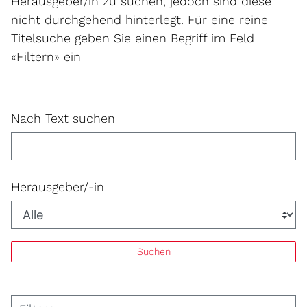
Herausgeber/in zu suchen, jedoch sind diese
nicht durchgehend hinterlegt. Für eine reine
Titelsuche geben Sie einen Begriff im Feld
«Filtern» ein
Nach Text suchen
Herausgeber/-in
Suchen