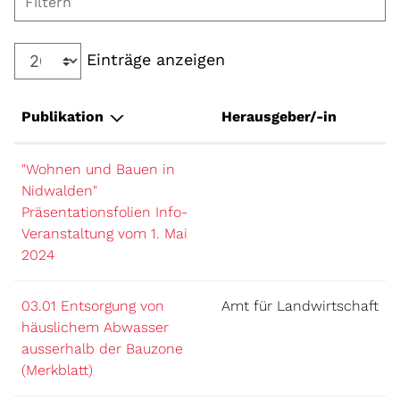
Filtern
Einträge anzeigen
Publikation
Herausgeber/-in
"Wohnen und Bauen in
Nidwalden"
Präsentationsfolien Info-
Veranstaltung vom 1. Mai
2024
03.01 Entsorgung von
Amt für Landwirtschaft
häuslichem Abwasser
ausserhalb der Bauzone
(Merkblatt)