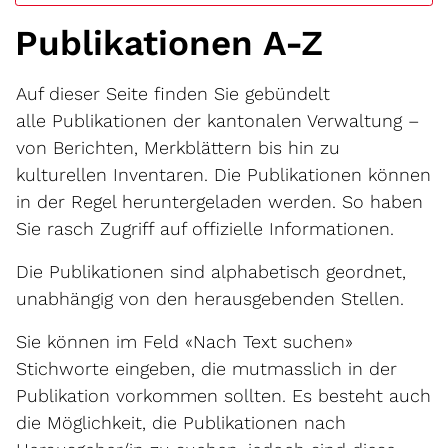
Publikationen A-Z
Auf dieser Seite finden Sie gebündelt
alle Publikationen der kantonalen Verwaltung –
von Berichten, Merkblättern bis hin zu
kulturellen Inventaren. Die Publikationen können
in der Regel heruntergeladen werden. So haben
Sie rasch Zugriff auf offizielle Informationen.
Die Publikationen sind alphabetisch geordnet,
unabhängig von den herausgebenden Stellen.
Sie können im Feld «Nach Text suchen»
Stichworte eingeben, die mutmasslich in der
Publikation vorkommen sollten. Es besteht auch
die Möglichkeit, die Publikationen nach