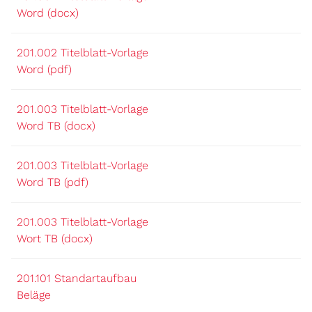
Word (docx)
201.002 Titelblatt-Vorlage
Word (pdf)
201.003 Titelblatt-Vorlage
Word TB (docx)
201.003 Titelblatt-Vorlage
Word TB (pdf)
201.003 Titelblatt-Vorlage
Wort TB (docx)
201.101 Standartaufbau
Beläge