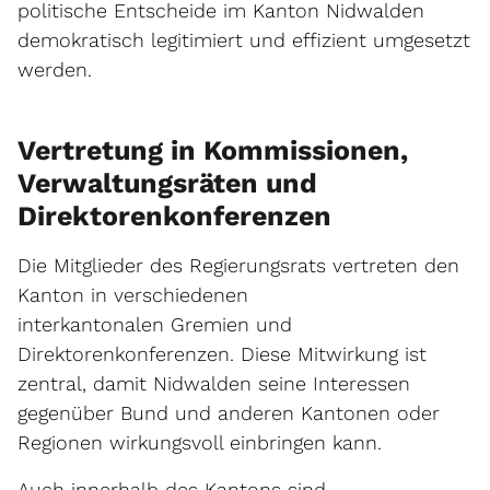
politische Entscheide im Kanton Nidwalden
demokratisch legitimiert und effizient umgesetzt
werden.
Vertretung in Kommissionen,
Verwaltungsräten und
Direktorenkonferenzen
Die Mitglieder des Regierungsrats vertreten den
Kanton in verschiedenen
interkantonalen Gremien und
Direktorenkonferenzen. Diese Mitwirkung ist
zentral, damit Nidwalden seine Interessen
gegenüber Bund und anderen Kantonen oder
Regionen wirkungsvoll einbringen kann.
Auch innerhalb des Kantons sind