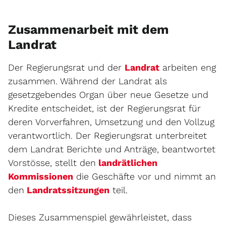
Zusammenarbeit mit dem
Landrat
Der Regierungsrat und der
Landrat
arbeiten eng
zusammen. Während der Landrat als
gesetzgebendes Organ über neue Gesetze und
Kredite entscheidet, ist der Regierungsrat für
deren Vorverfahren, Umsetzung und den Vollzug
verantwortlich. Der Regierungsrat unterbreitet
dem Landrat Berichte und Anträge, beantwortet
Vorstösse, stellt den
landrätlichen
Kommissionen
die Geschäfte vor und nimmt an
den
Landratssitzungen
teil.
Dieses Zusammenspiel gewährleistet, dass