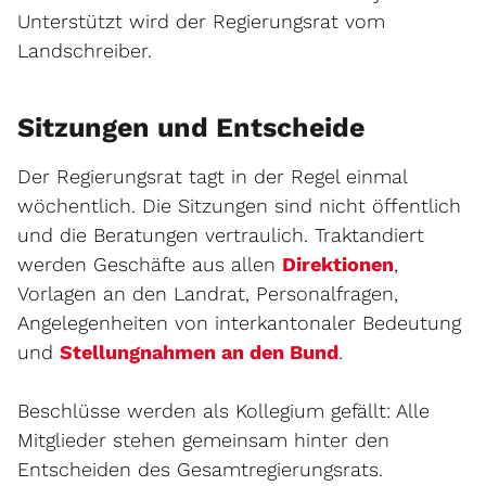
Unterstützt wird der Regierungsrat vom
Landschreiber.
Sitzungen und Entscheide
Der Regierungsrat tagt in der Regel einmal
wöchentlich. Die Sitzungen sind nicht öffentlich
und die Beratungen vertraulich. Traktandiert
werden Geschäfte aus allen
Direktionen
,
Vorlagen an den Landrat, Personalfragen,
Angelegenheiten von interkantonaler Bedeutung
und
Stellungnahmen an den Bund
.
Beschlüsse werden als Kollegium gefällt: Alle
Mitglieder stehen gemeinsam hinter den
Entscheiden des Gesamtregierungsrats.