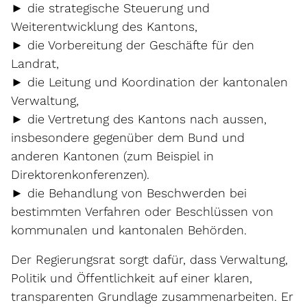
► die strategische Steuerung und
Weiterentwicklung des Kantons,
► die Vorbereitung der Geschäfte für den
Landrat,
► die Leitung und Koordination der kantonalen
Verwaltung,
► die Vertretung des Kantons nach aussen,
insbesondere gegenüber dem Bund und
anderen Kantonen (zum Beispiel in
Direktorenkonferenzen).
► die Behandlung von Beschwerden bei
bestimmten Verfahren oder Beschlüssen von
kommunalen und kantonalen Behörden.
Der Regierungsrat sorgt dafür, dass Verwaltung,
Politik und Öffentlichkeit auf einer klaren,
transparenten Grundlage zusammenarbeiten. Er