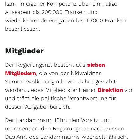
kann in eigener Kompetenz über einmalige
Ausgaben bis 200'000 Franken und
wiederkehrende Ausgaben bis 40'000 Franken
beschliessen.
Mitglieder
Der Regierungsrat besteht aus
sieben
Mitgliedern
, die von der Nidwaldner
Stimmbevölkerung alle vier Jahre gewählt
werden. Jedes Mitglied steht einer
Direktion
vor
und trägt die politische Verantwortung für
dessen Aufgabenbereich.
Der Landammann führt den Vorsitz und
repräsentiert den Regierungsrat nach aussen.
Das Amt des Landammanns wechselt jährlich.