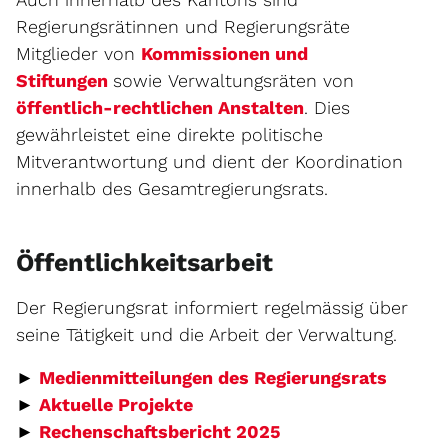
Regierungsrätinnen und Regierungsräte
Mitglieder von
Kommissionen und
Stiftungen
sowie Verwaltungsräten von
öffentlich-rechtlichen Anstalten
. Dies
gewährleistet eine direkte politische
Mitverantwortung und dient der Koordination
innerhalb des Gesamtregierungsrats.
Öffentlichkeitsarbeit
Der Regierungsrat informiert regelmässig über
seine Tätigkeit und die Arbeit der Verwaltung.
►
Medienmitteilungen des Regierungsrats
►
Aktuelle Projekte
Externer Link wird
►
Rechenschaftsbericht 2025