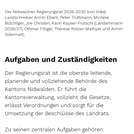
Der Nidwaldner Regierungsrat 2026-2030 (von links):
Landschreiber Armin Eberli, Peter Truttmann, Michèle
Blöchliger, Joe Christen, Karin Kayser-Frutschi (Landammann
2026/27), Othmar Filliger, Therese Rotzer-Mathyer und Armin
Odermatt,
Aufgaben und Zuständigkeiten
Der Regierungsrat ist die oberste leitende,
planende und vollziehende Behörde des
Kantons Nidwalden. Er führt die
Kantonsverwaltung, vollzieht die Gesetze,
erlässt Verordnungen und sorgt für die
Umsetzung der Beschlüsse des Landrats.
Zu seinen zentralen Aufgaben gehören: