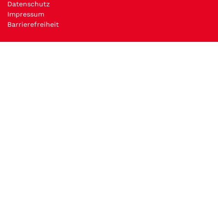
Datenschutz
Impressum
Barrierefreiheit