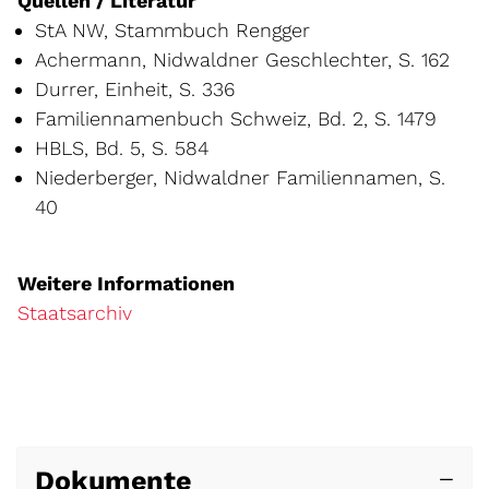
Quellen / Literatur
StA NW, Stammbuch Rengger
Achermann, Nidwaldner Geschlechter, S. 162
Durrer, Einheit, S. 336
Familiennamenbuch Schweiz, Bd. 2, S. 1479
HBLS, Bd. 5, S. 584
Niederberger, Nidwaldner Familiennamen, S.
40
Weitere Informationen
Staatsarchiv
Dokumente