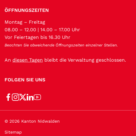
ÖFFNUNGSZEITEN
Montag – Freitag
08.00 – 12.00 | 14.00 – 17.00 Uhr
Vor Feiertagen bis 16.30 Uhr
Beachten Sie abweichende Öffnungszeiten einzelner Stellen.
An
diesen Tagen
bleibt die Verwaltung geschlossen.
FOLGEN SIE UNS
Toolbar
© 2026 Kanton Nidwalden
Sitemap