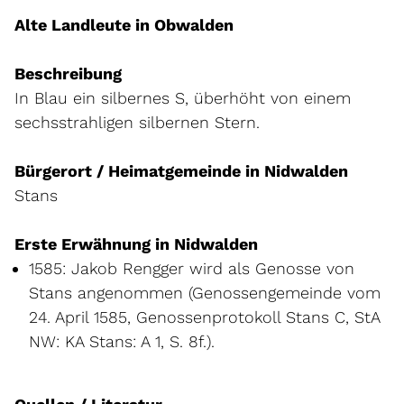
Alte Landleute in Obwalden
Beschreibung
In Blau ein silbernes S, überhöht von einem
sechsstrahligen silbernen Stern.
Bürgerort / Heimatgemeinde in Nidwalden
Stans
Erste Erwähnung in Nidwalden
1585: Jakob Rengger wird als Genosse von
Stans angenommen (Genossengemeinde vom
24. April 1585, Genossenprotokoll Stans C, StA
NW: KA Stans: A 1, S. 8f.).