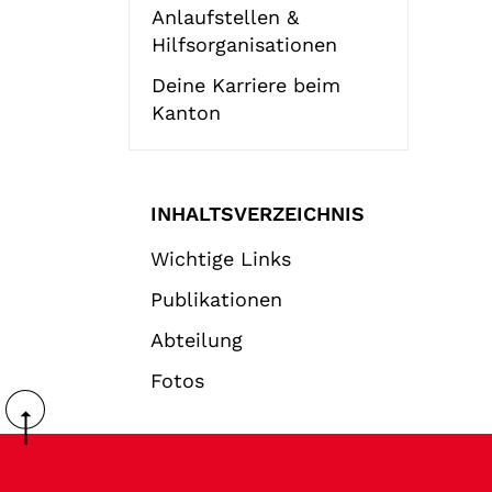
Anlaufstellen &
Hilfsorganisationen
Deine Karriere beim
Kanton
INHALTSVERZEICHNIS
Wichtige Links
Publikationen
Abteilung
Fotos
Fussbereich