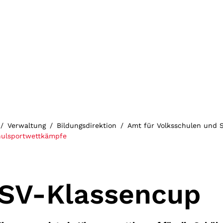
Verwaltung
Bildungsdirektion
Amt für Volksschulen und 
(ausgewählt)
ulsportwettkämpfe
SV-Klassencup