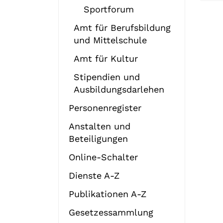
Sportforum
Amt für Berufsbildung
und Mittelschule
Amt für Kultur
Stipendien und
Ausbildungsdarlehen
Personenregister
Anstalten und
Beteiligungen
Online-Schalter
Dienste A-Z
Publikationen A-Z
Gesetzessammlung