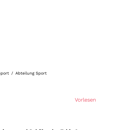
Sport
Abteilung Sport
Vorlesen