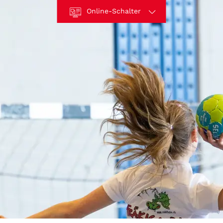
Online-Schalter