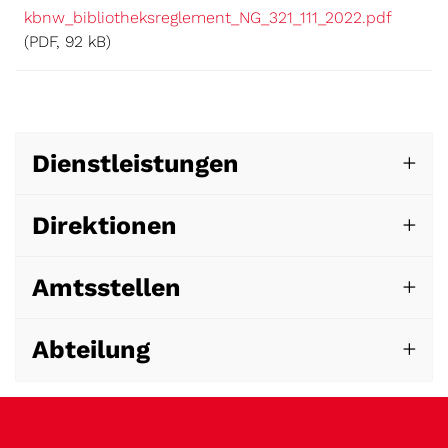
kbnw_bibliotheksreglement_NG_321_111_2022.pdf
(PDF, 92 kB)
Dienstleistungen
Direktionen
Amtsstellen
Abteilung
Fussbereich