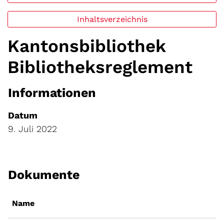
Inhaltsverzeichnis
Kantonsbibliothek
Bibliotheksreglement
Informationen
Datum
9. Juli 2022
Dokumente
Name