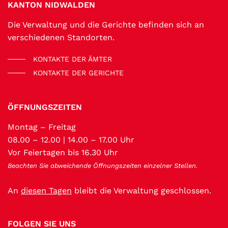
KANTON NIDWALDEN
Die Verwaltung und die Gerichte befinden sich an
verschiedenen Standorten.
KONTAKTE DER ÄMTER
KONTAKTE DER GERICHTE
ÖFFNUNGSZEITEN
Montag – Freitag
08.00 – 12.00 | 14.00 – 17.00 Uhr
Vor Feiertagen bis 16.30 Uhr
Beachten Sie abweichende Öffnungszeiten einzelner Stellen.
An
diesen Tagen
bleibt die Verwaltung geschlossen.
FOLGEN SIE UNS