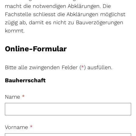
macht die notwendigen Abklärungen. Die
Fachstelle schliesst die Abklärungen möglichst
zügig ab, damit es nicht zu Bauverzögerungen
kommt.
Online-Formular
Bitte alle zwingenden Felder (
*
) ausfüllen.
Bauherrschaft
Name
*
Vorname
*