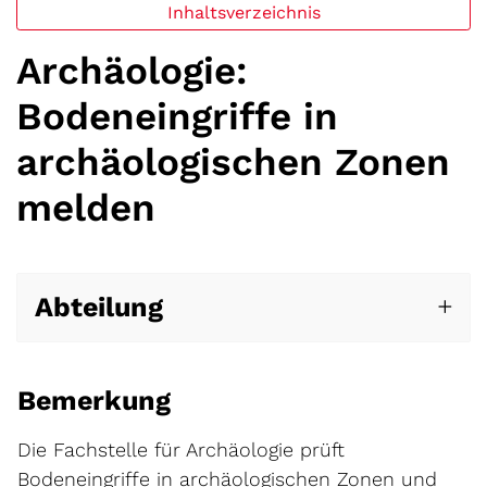
Inhaltsverzeichnis
Archäologie:
Bodeneingriffe in
archäologischen Zonen
melden
Abteilung
Bemerkung
Die Fachstelle für Archäologie prüft
Bodeneingriffe in archäologischen Zonen und