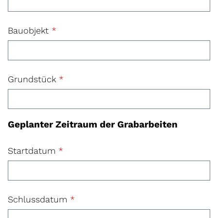
Bauobjekt
*
Grundstück
*
Geplanter Zeitraum der Grabarbeiten
Startdatum
*
Schlussdatum
*