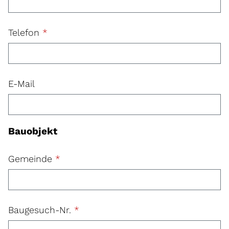
Telefon
*
E-Mail
Bauobjekt
Gemeinde
*
Baugesuch-Nr.
*