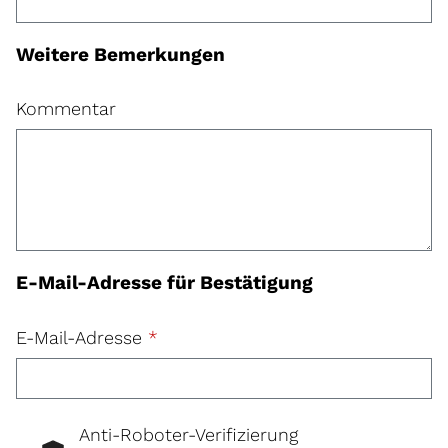
Weitere Bemerkungen
Kommentar
E-Mail-Adresse für Bestätigung
E-Mail-Adresse
*
Anti-Roboter-Verifizierung