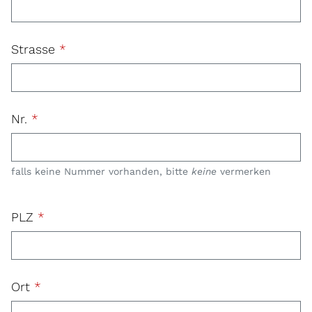
Strasse
*
Nr.
*
falls keine Nummer vorhanden, bitte
keine
vermerken
PLZ
*
Ort
*