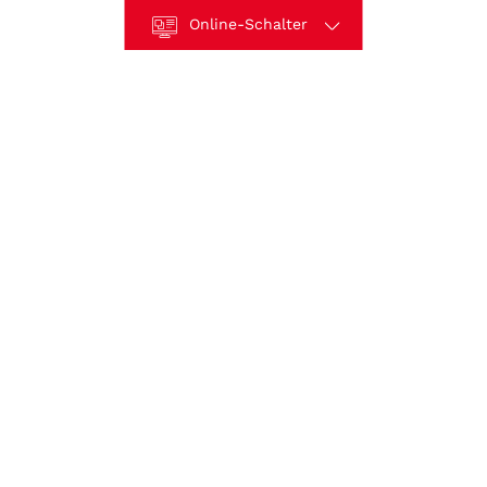
Online-Schalter