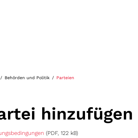
(ausgewählt)
Behörden und Politik
Parteien
artei hinzufügen
ungsbedingungen
(PDF, 122 kB)