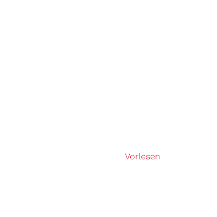
Vorlesen