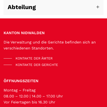
Abteilung
Fussbereich
KANTON NIDWALDEN
Die Verwaltung und die Gerichte befinden sich an
verschiedenen Standorten.
KONTAKTE DER ÄMTER
KONTAKTE DER GERICHTE
ÖFFNUNGSZEITEN
Montag – Freitag
08.00 – 12.00 | 14.00 – 17.00 Uhr
Vor Feiertagen bis 16.30 Uhr