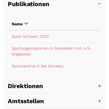
Publikationen
Name
Sport Schweiz 2020
Sportorganisationen in Nidwalden mit J+S-
Angeboten
Sportvereine in der Schweiz
Direktionen
Amtsstellen