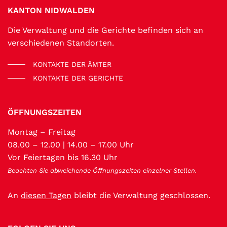
KANTON NIDWALDEN
Die Verwaltung und die Gerichte befinden sich an
verschiedenen Standorten.
KONTAKTE DER ÄMTER
KONTAKTE DER GERICHTE
ÖFFNUNGSZEITEN
Montag – Freitag
08.00 – 12.00 | 14.00 – 17.00 Uhr
Vor Feiertagen bis 16.30 Uhr
Beachten Sie abweichende Öffnungszeiten einzelner Stellen.
An
diesen Tagen
bleibt die Verwaltung geschlossen.