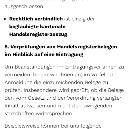
ausgeschlossen.
Rechtlich verbindlich
ist einzig der
beglaubigte kantonale
Handelsregisterauszug
.
5. Vorprüfungen von Handelsregisterbelegen
im Hinblick auf eine Eintragung
Um Beanstandungen im Eintragungsverfahren zu
vermeiden, bieten wir Ihnen an, im Vorfeld der
Anmeldung die einzureichenden Belege zu
prüfen. Insbesondere wird geprüft, ob die Belege
den vom Gesetz und der Verordnung verlangten
Inhalt aufweisen und nicht den zwingenden
Vorschriften widersprechen.
Beispielsweise können bei uns folgende