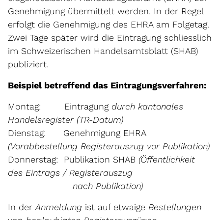
Genehmigung übermittelt werden. In der Regel
erfolgt die Genehmigung des EHRA am Folgetag.
Zwei Tage später wird die Eintragung schliesslich
im Schweizerischen Handelsamtsblatt (SHAB)
publiziert.
Beispiel betreffend das Eintragungsverfahren:
Montag: Eintragung
durch kantonales
Handelsregister (TR-Datum)
Dienstag: Genehmigung EHRA
(Vorabbestellung Registerauszug vor Publikation)
Donnerstag: Publikation SHAB
(Öffentlichkeit
des Eintrags / Registerauszug
nach Publikation)
In der
Anmeldung
ist auf etwaige
Bestellungen