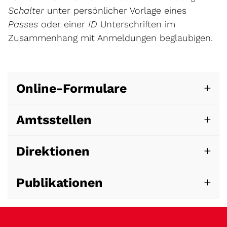
Schalter
unter persönlicher Vorlage eines
Passes
oder einer
ID
Unterschriften im
Zusammenhang mit Anmeldungen beglaubigen.
Online-Formulare
Amtsstellen
Direktionen
Publikationen
Fussbereich