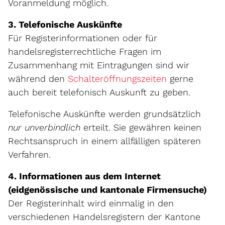
Voranmeldung möglich.
3. Telefonische Auskünfte
Für Registerinformationen oder für
handelsregisterrechtliche Fragen im
Zusammenhang mit Eintragungen sind wir
während den
Schalteröffnungszeiten
gerne
auch bereit telefonisch Auskunft zu geben.
Telefonische Auskünfte werden grundsätzlich
nur unverbindlich
erteilt. Sie gewähren keinen
Rechtsanspruch in einem allfälligen späteren
Verfahren.
4. Informationen aus dem Internet
(eidgenössische und kantonale Firmensuche)
Der Registerinhalt wird einmalig in den
verschiedenen Handelsregistern der Kantone