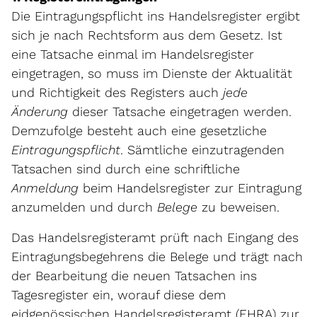
Die Eintragungspflicht ins Handelsregister ergibt
sich je nach Rechtsform aus dem Gesetz. Ist
eine Tatsache einmal im Handelsregister
eingetragen, so muss im Dienste der Aktualität
und Richtigkeit des Registers auch
jede
Änderung
dieser Tatsache eingetragen werden.
Demzufolge besteht auch eine gesetzliche
Eintragungspflicht
. Sämtliche einzutragenden
Tatsachen sind durch eine schriftliche
Anmeldung
beim Handelsregister zur Eintragung
anzumelden und durch
Belege
zu beweisen.
Das Handelsregisteramt prüft nach Eingang des
Eintragungsbegehrens die Belege und trägt nach
der Bearbeitung die neuen Tatsachen ins
Tagesregister ein, worauf diese dem
eidgenössischen Handelsregisteramt (EHRA) zur