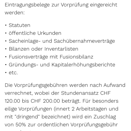
Eintragungsbelege zur Vorprüfung eingereicht
werden:
• Statuten
• öffentliche Urkunden
• Sacheinlage- und Sachübernahmeverträge
• Bilanzen oder Inventarlisten
• Fusionsverträge mit Fusionsbilanz
• Gründungs- und Kapitalerhöhungsberichte
• etc.
Die Vorprüfungsgebühren werden nach Aufwand
verrechnet, wobei der Stundenansatz CHF
120.00 bis CHF 200.00 beträgt. Für besonders
eilige Vorprüfungen (innert 2 Arbeitstagen und
mit "dringend" bezeichnet) wird ein Zuschlag
von 50% zur ordentlichen Vorprüfungsgebühr