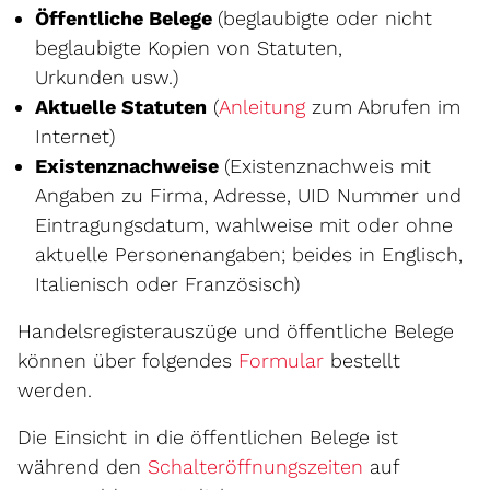
Öffentliche Belege
(beglaubigte oder nicht
beglaubigte Kopien von Statuten,
Urkunden usw.)
Aktuelle Statuten
(
Anleitung
zum Abrufen im
Internet)
Existenznachweise
(Existenznachweis mit
Angaben zu Firma, Adresse, UID Nummer und
Eintragungsdatum, wahlweise mit oder ohne
aktuelle Personenangaben; beides in Englisch,
Italienisch oder Französisch)
Handelsregisterauszüge und öffentliche Belege
können über folgendes
Formular
bestellt
werden.
Die Einsicht in die öffentlichen Belege ist
während den
Schalteröffnungszeiten
auf