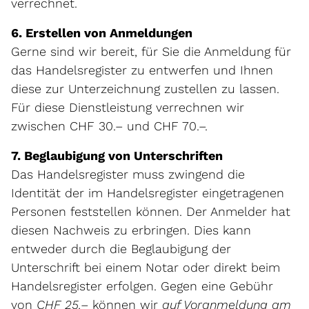
verrechnet.
6. Erstellen von Anmeldungen
Gerne sind wir bereit, für Sie die Anmeldung für
das Handelsregister zu entwerfen und Ihnen
diese zur Unterzeichnung zustellen zu lassen.
Für diese Dienstleistung verrechnen wir
zwischen CHF 30.– und CHF 70.–.
7. Beglaubigung von Unterschriften
Das Handelsregister muss zwingend die
Identität der im Handelsregister eingetragenen
Personen feststellen können. Der Anmelder hat
diesen Nachweis zu erbringen. Dies kann
entweder durch die Beglaubigung der
Unterschrift bei einem Notar oder direkt beim
Handelsregister erfolgen. Gegen eine Gebühr
von
CHF 25.–
können wir
auf Voranmeldung am