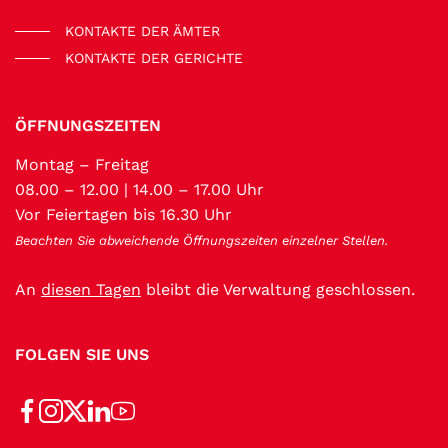
KONTAKTE DER ÄMTER
KONTAKTE DER GERICHTE
ÖFFNUNGSZEITEN
Montag – Freitag
08.00 – 12.00 | 14.00 – 17.00 Uhr
Vor Feiertagen bis 16.30 Uhr
Beachten Sie abweichende Öffnungszeiten einzelner Stellen.
An
diesen Tagen
bleibt die Verwaltung geschlossen.
FOLGEN SIE UNS