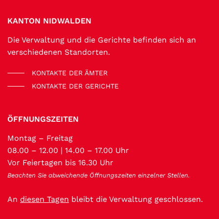
Fussbereich
KANTON NIDWALDEN
Die Verwaltung und die Gerichte befinden sich an
verschiedenen Standorten.
KONTAKTE DER ÄMTER
KONTAKTE DER GERICHTE
ÖFFNUNGSZEITEN
Montag – Freitag
08.00 – 12.00 | 14.00 – 17.00 Uhr
Vor Feiertagen bis 16.30 Uhr
Beachten Sie abweichende Öffnungszeiten einzelner Stellen.
An
diesen Tagen
bleibt die Verwaltung geschlossen.