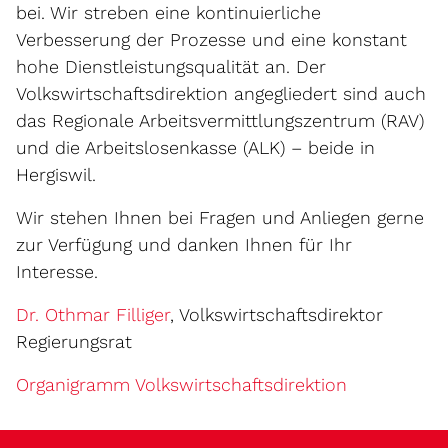
bei. Wir streben eine kontinuierliche
Verbesserung der Prozesse und eine konstant
hohe Dienstleistungsqualität an. Der
Volkswirtschaftsdirektion angegliedert sind auch
das Regionale Arbeitsvermittlungszentrum (RAV)
und die Arbeitslosenkasse (ALK) – beide in
Hergiswil.
Wir stehen Ihnen bei Fragen und Anliegen gerne
zur Verfügung und danken Ihnen für Ihr
Interesse.
Dr. Othmar Filliger
, Volkswirtschaftsdirektor
Regierungsrat
Organigramm Volkswirtschaftsdirektion