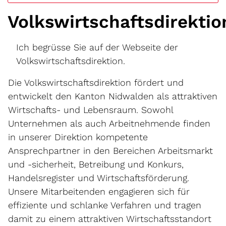
Volkswirtschaftsdirektio
Ich begrüsse Sie auf der Webseite der
Volkswirtschaftsdirektion.
Die Volkswirtschaftsdirektion fördert und
entwickelt den Kanton Nidwalden als attraktiven
Wirtschafts- und Lebensraum. Sowohl
Unternehmen als auch Arbeitnehmende finden
in unserer Direktion kompetente
Ansprechpartner in den Bereichen Arbeitsmarkt
und -sicherheit, Betreibung und Konkurs,
Handelsregister und Wirtschaftsförderung.
Unsere Mitarbeitenden engagieren sich für
effiziente und schlanke Verfahren und tragen
damit zu einem attraktiven Wirtschaftsstandort