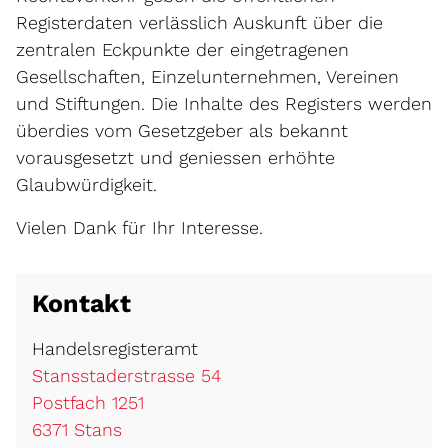
Registerdaten verlässlich Auskunft über die
zentralen Eckpunkte der eingetragenen
Gesellschaften, Einzelunternehmen, Vereinen
und Stiftungen. Die Inhalte des Registers werden
überdies vom Gesetzgeber als bekannt
vorausgesetzt und geniessen erhöhte
Glaubwürdigkeit.
Vielen Dank für Ihr Interesse.
Kontakt
Handelsregisteramt
Stansstaderstrasse 54
Postfach 1251
6371 Stans