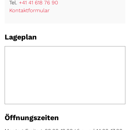
Tel.
+41 41 618 76 90
Kontaktformular
Lageplan
Öffnungszeiten