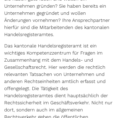
Unternehmen gründen? Sie haben bereits ein
Unternehmen gegründet und wollen
Änderungen vornehmen? Ihre Ansprechpartner
hierfür sind die Mitarbeitenden des kantonalen
Handelsregisteramtes.
Das kantonale Handelsregisteramt ist ein
wichtiges Kompetenzzentrum für Fragen im
Zusammenhang mit dem Handels- und
Gesellschaftsrecht. Hier werden die rechtlich
relevanten Tatsachen von Unternehmen und
anderen Rechtseinheiten amtlich erfasst und
offengelegt. Die Tätigkeit des
Handelsregisteramtes dient hauptsächlich der
Rechtssicherheit im Geschäftsverkehr. Nicht nur
dort, sondern auch im allgemeinen
Rechtsverkehr geben die öffentlichen