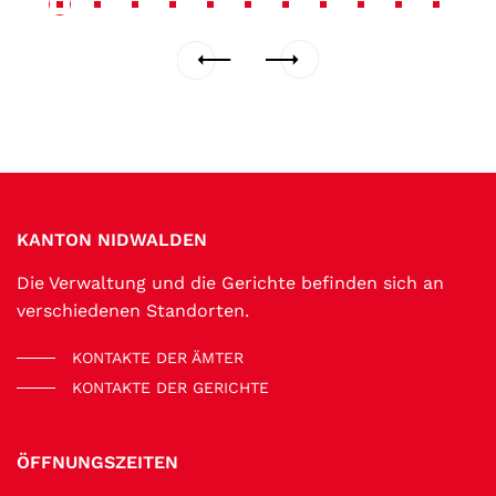
Fussbereich
KANTON NIDWALDEN
Die Verwaltung und die Gerichte befinden sich an
verschiedenen Standorten.
KONTAKTE DER ÄMTER
KONTAKTE DER GERICHTE
ÖFFNUNGSZEITEN