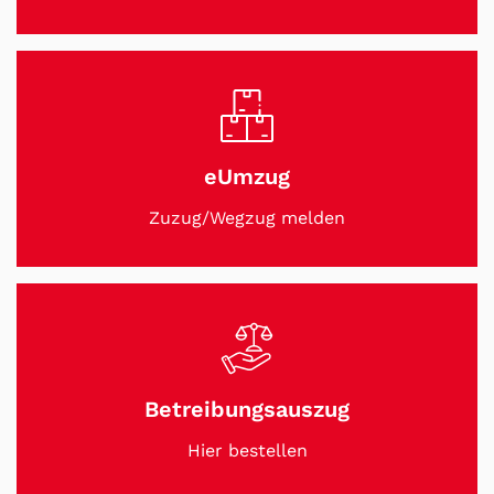
eUmzug
Zuzug/Wegzug melden
Betreibungsauszug
Hier bestellen