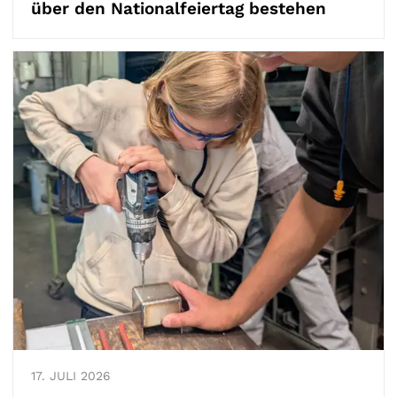
über den Nationalfeiertag bestehen
17.
JULI
2026