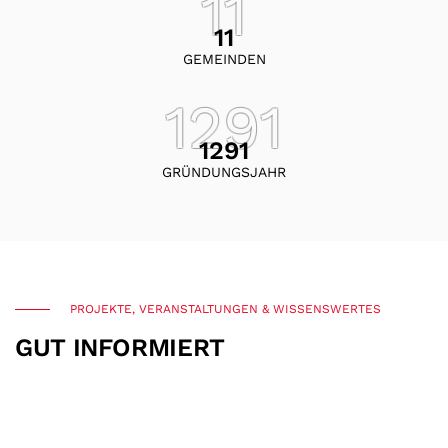
GEMEINDEN
GRÜNDUNGSJAHR
PROJEKTE, VERANSTALTUNGEN & WISSENSWERTES
GUT INFORMIERT