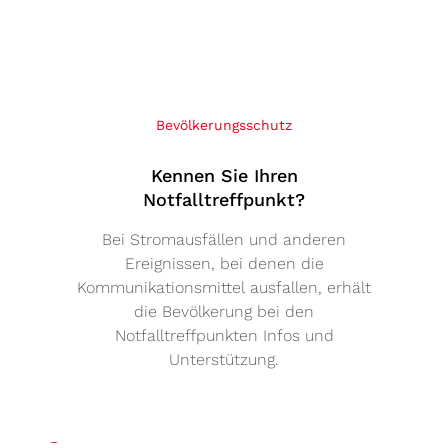
Bevölkerungsschutz
chturnhalle
Zum Eintrag: Kennen Sie Ihren Notfalltreffp
Kennen Sie Ihren
Notfalltreffpunkt?
Bei Stromausfällen und anderen
Ereignissen, bei denen die
Kommunikationsmittel ausfallen, erhält
die Bevölkerung bei den
Notfalltreffpunkten Infos und
Unterstützung.