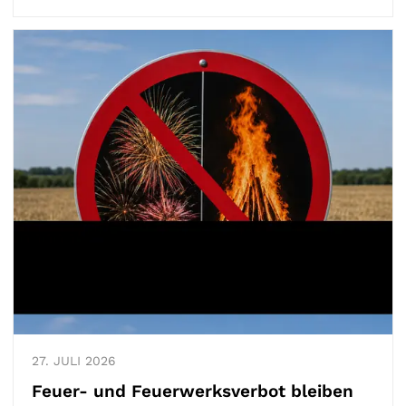
27.
JULI
2026
Feuer- und Feuerwerksverbot bleiben