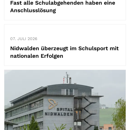
Fast alle Schulabgehenden haben eine
Anschlusslösung
07.
JULI
2026
Nidwalden überzeugt im Schulsport mit
nationalen Erfolgen