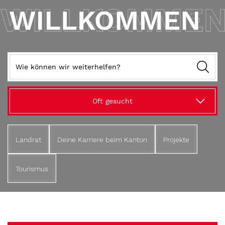
Suche
Oft gesucht
Landrat
Deine Karriere beim Kanton
Projekte
Tourismus