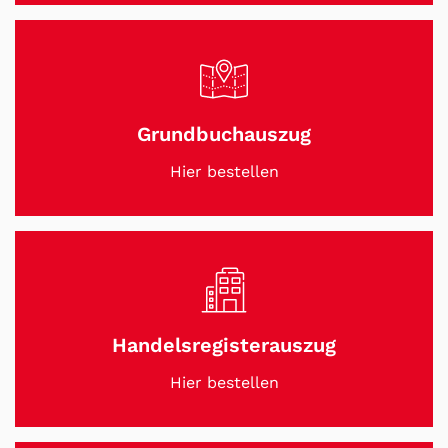
Grundbuchauszug
Hier bestellen
Handelsregisterauszug
Hier bestellen