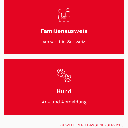
Familienausweis
Versand in Schweiz
Hund
An- und Abmeldung
ZU WEITEREN EINWOHNERSERVICES