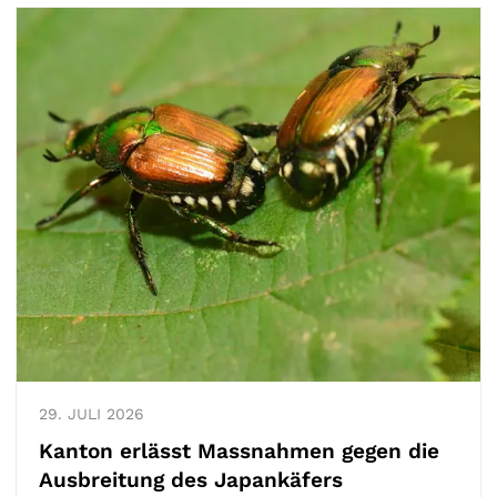
29.
JULI
2026
Kanton erlässt Massnahmen gegen die
Ausbreitung des Japankäfers