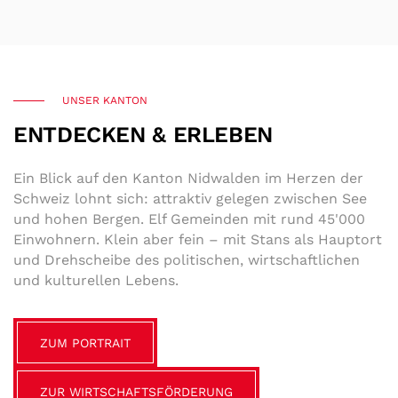
UNSER KANTON
ENTDECKEN & ERLEBEN
Ein Blick auf den Kanton Nidwalden im Herzen der
Schweiz lohnt sich: attraktiv gelegen zwischen See
und hohen Bergen. Elf Gemeinden mit rund 45'000
Einwohnern. Klein aber fein – mit Stans als Hauptort
und Drehscheibe des politischen, wirtschaftlichen
und kulturellen Lebens.
ZUM PORTRAIT
ZUR WIRTSCHAFTSFÖRDERUNG