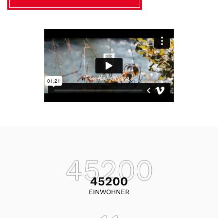
Verschiedene Informationen
EINWOHNER