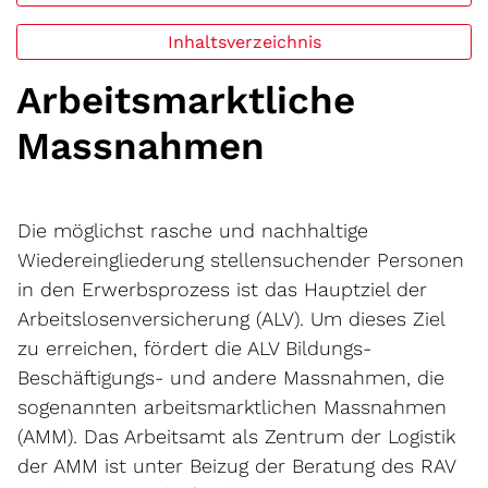
Inhaltsverzeichnis
Arbeitsmarktliche
Massnahmen
Die möglichst rasche und nachhaltige
Wiedereingliederung stellensuchender Personen
in den Erwerbsprozess ist das Hauptziel der
Arbeitslosenversicherung (ALV). Um dieses Ziel
zu erreichen, fördert die ALV Bildungs-
Beschäftigungs- und andere Massnahmen, die
sogenannten arbeitsmarktlichen Massnahmen
(AMM). Das Arbeitsamt als Zentrum der Logistik
der AMM ist unter Beizug der Beratung des RAV