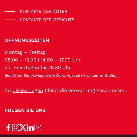
KONTAKTE DER ÄMTER
KONTAKTE DER GERICHTE
ÖFFNUNGSZEITEN
Montag – Freitag
08.00 – 12.00 | 14.00 – 17.00 Uhr
Vor Feiertagen bis 16.30 Uhr
Beachten Sie abweichende Öffnungszeiten einzelner Stellen.
An
diesen Tagen
bleibt die Verwaltung geschlossen.
FOLGEN SIE UNS