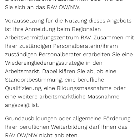
Sie sich an das RAV OW/NW.
Voraussetzung für die Nutzung dieses Angebots
ist Ihre Anmeldung beim Regionalen
Arbeitsvermittlungszentrum RAV. Zusammen mit
Ihrer zuständigen Personalberaterin/ihrem
zuständigen Personalberater erarbeiten Sie eine
Wiedereingliederungsstrategie in den
Arbeitsmarkt. Dabei klären Sie ab, ob eine
Standortbestimmung, eine berufliche
Qualifizierung, eine Bildungsmassnahme oder
eine weitere arbeitsmarktliche Massnahme
angezeigt ist.
Grundausbildungen oder allgemeine Förderung
Ihrer beruflichen Weiterbildung darf Ihnen das
RAV OW/NW nicht anbieten.