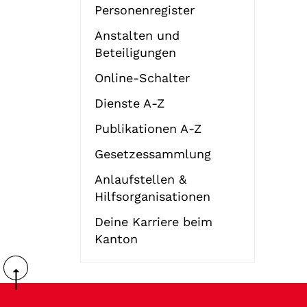
Personenregister
Anstalten und
Beteiligungen
Online-Schalter
Dienste A-Z
Publikationen A-Z
Gesetzessammlung
Anlaufstellen &
Hilfsorganisationen
Deine Karriere beim
Kanton
Fussbereich