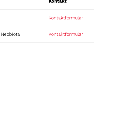
Kontakt
Kontaktformular
 Neobiota
Kontaktformular