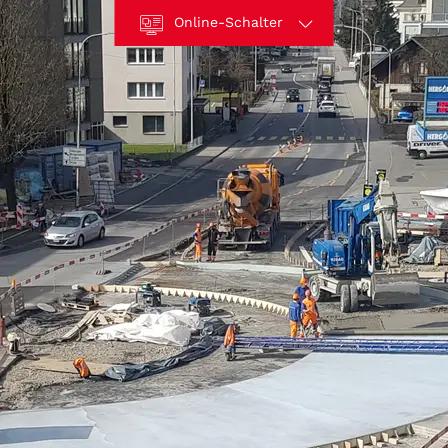
Online-Schalter