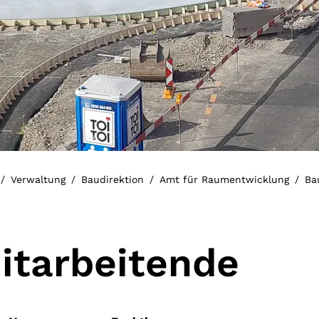
Verwaltung
Baudirektion
Amt für Raumentwicklung
Ba
itarbeitende