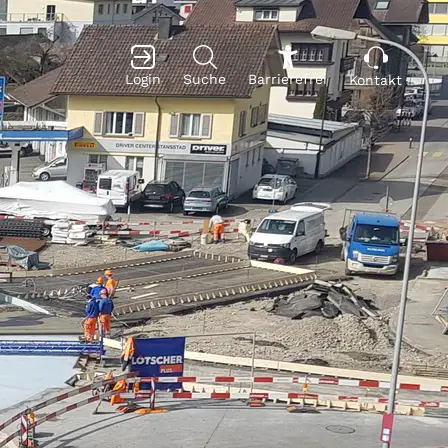
Login
Suche
Barrierefrei
Kontakt