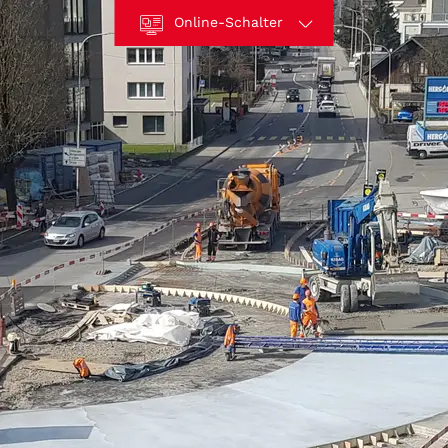
Online-Schalter