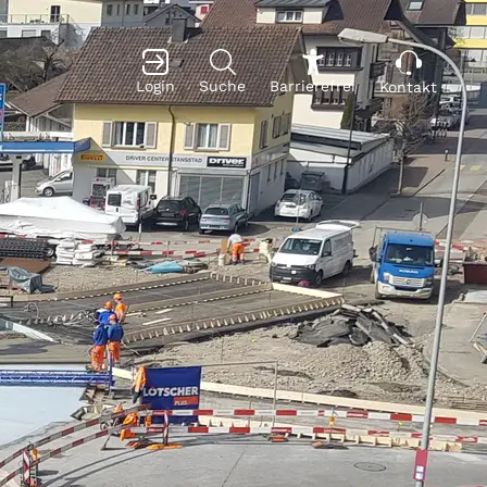
Login
Suche
Barrierefrei
Kontakt