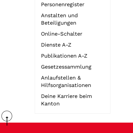
Personenregister
Anstalten und
Beteiligungen
Online-Schalter
Dienste A-Z
Publikationen A-Z
Gesetzessammlung
Anlaufstellen &
Hilfsorganisationen
Deine Karriere beim
Kanton
Fussbereich