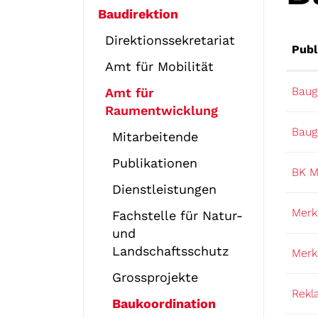
Baudirektion
Direktionssekretariat
Publ
Amt für Mobilität
Baug
Amt für
Raumentwicklung
Baug
Mitarbeitende
Publikationen
BK M
Dienstleistungen
Merk
Fachstelle für Natur-
und
Landschaftsschutz
Merk
Grossprojekte
Rekl
Baukoordination