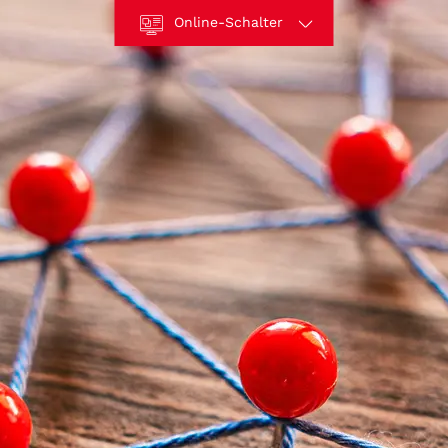
Online-Schalter