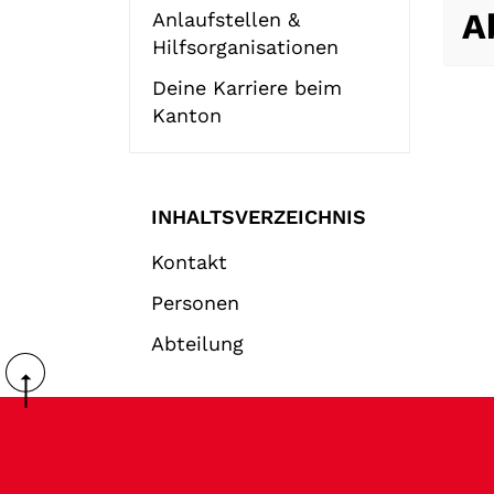
A
Anlaufstellen &
Hilfsorganisationen
Deine Karriere beim
Kanton
INHALTSVERZEICHNIS
Kontakt
Personen
Abteilung
Fussbereich