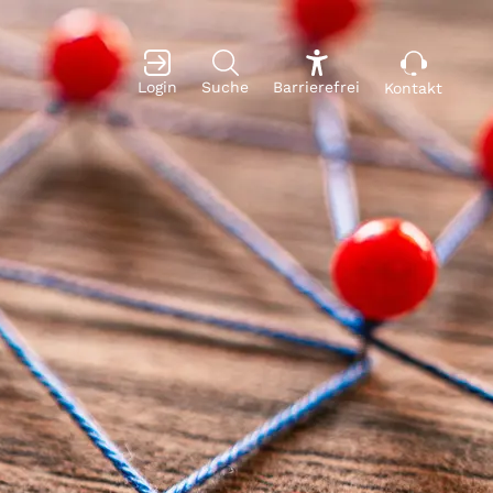
Login
Suche
Barrierefrei
Kontakt