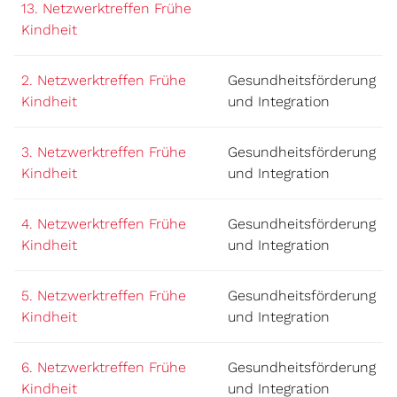
13. Netzwerktreffen Frühe
Kindheit
2. Netzwerktreffen Frühe
Gesundheitsförderung
Kindheit
und Integration
3. Netzwerktreffen Frühe
Gesundheitsförderung
Kindheit
und Integration
4. Netzwerktreffen Frühe
Gesundheitsförderung
Kindheit
und Integration
5. Netzwerktreffen Frühe
Gesundheitsförderung
Kindheit
und Integration
6. Netzwerktreffen Frühe
Gesundheitsförderung
Kindheit
und Integration