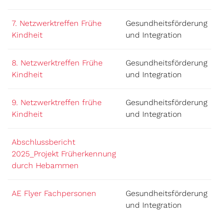
7. Netzwerktreffen Frühe
Gesundheitsförderung
Kindheit
und Integration
8. Netzwerktreffen Frühe
Gesundheitsförderung
Kindheit
und Integration
9. Netzwerktreffen frühe
Gesundheitsförderung
Kindheit
und Integration
Abschlussbericht
2025_Projekt Früherkennung
durch Hebammen
AE Flyer Fachpersonen
Gesundheitsförderung
und Integration