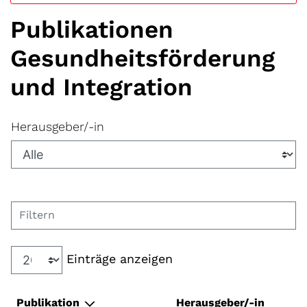
Publikationen
Gesundheitsförderung
und Integration
Herausgeber/-in
Filtern
Einträge anzeigen
Publikation
Herausgeber/-in