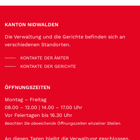
Fussbereich
KANTON NIDWALDEN
Die Verwaltung und die Gerichte befinden sich an
verschiedenen Standorten.
KONTAKTE DER ÄMTER
KONTAKTE DER GERICHTE
ÖFFNUNGSZEITEN
Montag – Freitag
08.00 – 12.00 | 14.00 – 17.00 Uhr
Vor Feiertagen bis 16.30 Uhr
Beachten Sie abweichende Öffnungszeiten einzelner Stellen.
An
diesen Tagen
bleibt die Verwaltung geschlossen.