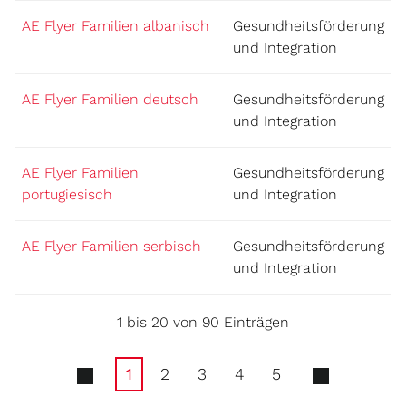
AE Flyer Familien albanisch
Gesundheitsförderung
und Integration
AE Flyer Familien deutsch
Gesundheitsförderung
und Integration
AE Flyer Familien
Gesundheitsförderung
portugiesisch
und Integration
AE Flyer Familien serbisch
Gesundheitsförderung
und Integration
1 bis 20 von 90 Einträgen
1
2
3
4
5