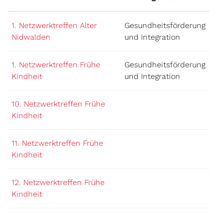
1. Netzwerktreffen Alter
Gesundheitsförderung
Nidwalden
und Integration
1. Netzwerktreffen Frühe
Gesundheitsförderung
Kindheit
und Integration
10. Netzwerktreffen Frühe
Kindheit
11. Netzwerktreffen Frühe
Kindheit
12. Netzwerktreffen Frühe
Kindheit