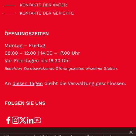
KONTAKTE DER ÄMTER
KONTAKTE DER GERICHTE
ÖFFNUNGSZEITEN
Montag – Freitag
08.00 – 12.00 | 14.00 – 17.00 Uhr
Vor Feiertagen bis 16.30 Uhr
Beachten Sie abweichende Öffnungszeiten einzelner Stellen.
An
diesen Tagen
bleibt die Verwaltung geschlossen.
FOLGEN SIE UNS
×